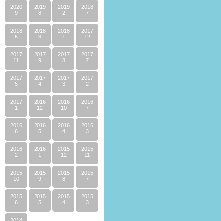
2020
2019
2019
2018
9
8
2
7
2018
2018
2018
2017
5
3
1
12
2017
2017
2017
2017
11
9
8
7
2017
2017
2017
2017
5
4
3
2
2017
2016
2016
2016
1
12
10
7
2016
2016
2016
2016
6
5
4
3
2016
2016
2015
2015
2
1
12
11
2015
2015
2015
2015
10
9
8
7
2015
2015
2015
2015
6
5
4
3
2014