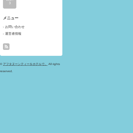
3
メニュー
お問い合わせ
運営者情報
©
アフタヌーンティーをホテルで。
All rights
reserved.