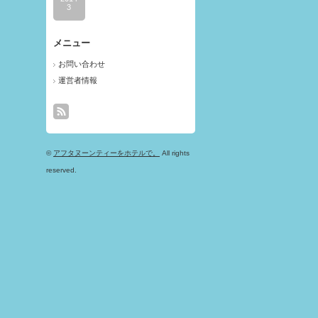
3
メニュー
お問い合わせ
運営者情報
©
アフタヌーンティーをホテルで。
All rights
reserved.