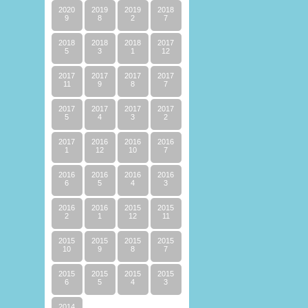
2020
2019
2019
2018
9
8
2
7
2018
2018
2018
2017
5
3
1
12
2017
2017
2017
2017
11
9
8
7
2017
2017
2017
2017
5
4
3
2
2017
2016
2016
2016
1
12
10
7
2016
2016
2016
2016
6
5
4
3
2016
2016
2015
2015
2
1
12
11
2015
2015
2015
2015
10
9
8
7
2015
2015
2015
2015
6
5
4
3
2014