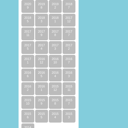
2020
2019
2019
2018
9
8
2
7
2018
2018
2018
2017
5
3
1
12
2017
2017
2017
2017
11
9
8
7
2017
2017
2017
2017
5
4
3
2
2017
2016
2016
2016
1
12
10
7
2016
2016
2016
2016
6
5
4
3
2016
2016
2015
2015
2
1
12
11
2015
2015
2015
2015
10
9
8
7
2015
2015
2015
2015
6
5
4
3
2014