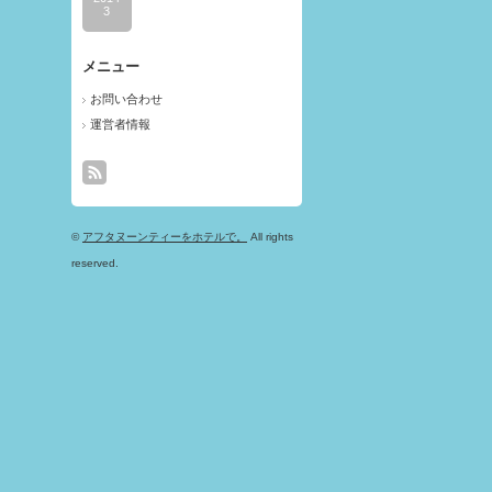
3
メニュー
お問い合わせ
運営者情報
©
アフタヌーンティーをホテルで。
All rights
reserved.