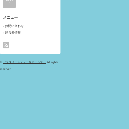
3
メニュー
お問い合わせ
運営者情報
©
アフタヌーンティーをホテルで。
All rights
reserved.