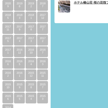
ホテル椿山荘 桜の花筏
2020
2019
2019
2018
9
8
2
7
2018
2018
2018
2017
5
3
1
12
2017
2017
2017
2017
11
9
8
7
2017
2017
2017
2017
5
4
3
2
2017
2016
2016
2016
1
12
10
7
2016
2016
2016
2016
6
5
4
3
2016
2016
2015
2015
2
1
12
11
2015
2015
2015
2015
10
9
8
7
2015
2015
2015
2015
6
5
4
3
2014