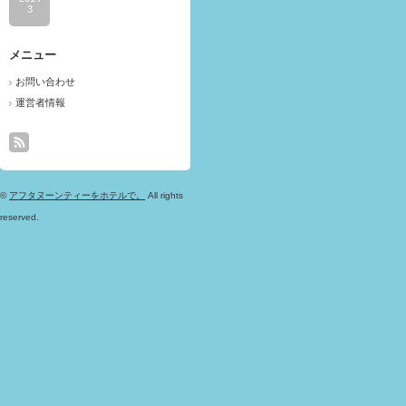
3
メニュー
お問い合わせ
運営者情報
©
アフタヌーンティーをホテルで。
All rights
reserved.