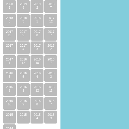
2020
2019
2019
2018
9
8
2
7
2018
2018
2018
2017
5
3
1
12
2017
2017
2017
2017
11
9
8
7
2017
2017
2017
2017
5
4
3
2
2017
2016
2016
2016
1
12
10
7
2016
2016
2016
2016
6
5
4
3
2016
2016
2015
2015
2
1
12
11
2015
2015
2015
2015
10
9
8
7
2015
2015
2015
2015
6
5
4
3
2014