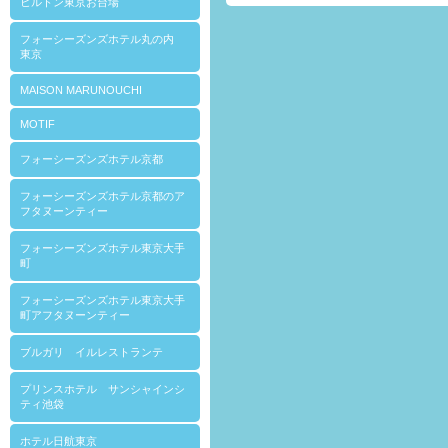
ヒルトン東京お台場
フォーシーズンズホテル丸の内
東京
MAISON MARUNOUCHI
MOTIF
フォーシーズンズホテル京都
フォーシーズンズホテル京都のア
フタヌーンティー
フォーシーズンズホテル東京大手
町
フォーシーズンズホテル東京大手
町アフタヌーンティー
ブルガリ イルレストランテ
プリンスホテル サンシャインシ
ティ池袋
ホテル日航東京