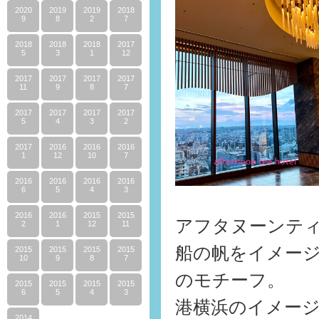
2020
2019
2019
2018
9
8
2
7
2018
2018
2018
2017
5
3
1
12
2017
2017
2017
2017
11
9
8
7
2017
2017
2017
2017
5
4
3
2
2017
2016
2016
2016
1
12
10
7
2016
2016
2016
2016
6
5
4
3
2016
2016
2015
2015
アフタヌーンテ
2
1
12
11
船の帆をイメー
2015
2015
2015
2015
10
9
8
7
のモチーフ。
2015
2015
2015
2015
6
5
4
3
港横浜のイメー
2014