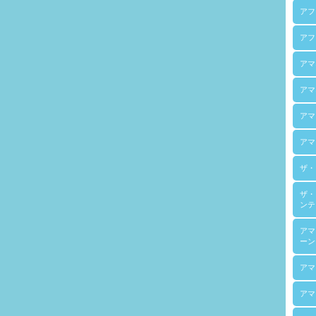
アフ
アフ
アマ
アマ
アマ
アマ
ザ・
ザ・
ンテ
アマ
ーン
アマ
アマ