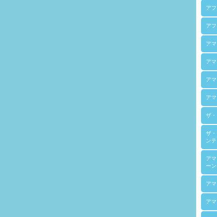
アフ
アフ
アマ
アマ
アマ
アマ
ザ・
ザ・
ンテ
アマ
ーン
アマ
アマ