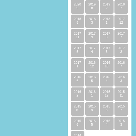
2020
2019
2019
2018
9
8
2
7
2018
2018
2018
2017
5
3
1
12
2017
2017
2017
2017
11
9
8
7
2017
2017
2017
2017
5
4
3
2
2017
2016
2016
2016
1
12
10
7
2016
2016
2016
2016
6
5
4
3
2016
2016
2015
2015
2
1
12
11
2015
2015
2015
2015
10
9
8
7
2015
2015
2015
2015
6
5
4
3
2014