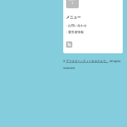
3
メニュー
お問い合わせ
運営者情報
©
アフタヌーンティーをホテルで。
All rights
reserved.