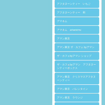
アフタヌーンティー いちご
アフタヌーンティー 和
アマネム
アマネム amanemu
アマン東京
アマン東京 ザ · カフェ byアマン
ザ・カフェbyアマン ショップ
ザ・カフェbyアマン アフタヌー
ンティーボックス
アマン東京 クリスマスアフタヌ
ーンティー
アマン東京 バレンタイン
アマン東京 ラウンジ