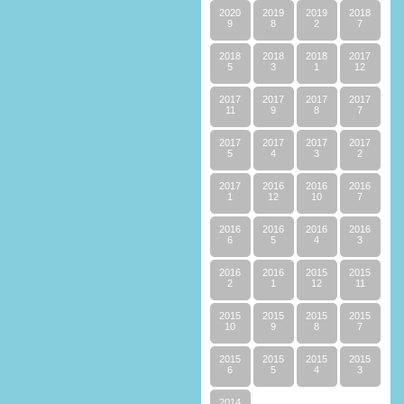
2020
2019
2019
2018
9
8
2
7
2018
2018
2018
2017
5
3
1
12
2017
2017
2017
2017
11
9
8
7
2017
2017
2017
2017
5
4
3
2
2017
2016
2016
2016
1
12
10
7
2016
2016
2016
2016
6
5
4
3
2016
2016
2015
2015
2
1
12
11
2015
2015
2015
2015
10
9
8
7
2015
2015
2015
2015
6
5
4
3
2014