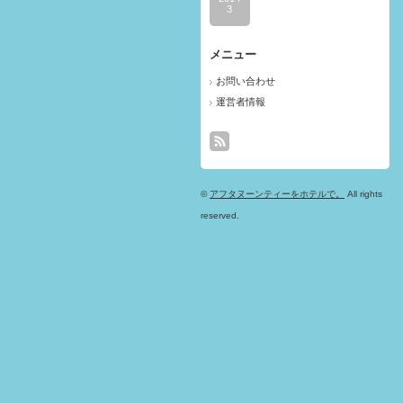
3
メニュー
お問い合わせ
運営者情報
©
アフタヌーンティーをホテルで。
All rights
reserved.