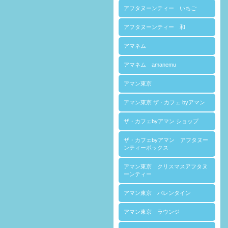
アフタヌーンティー いちご
アフタヌーンティー 和
アマネム
アマネム amanemu
アマン東京
アマン東京 ザ · カフェ byアマン
ザ・カフェbyアマン ショップ
ザ・カフェbyアマン アフタヌー
ンティーボックス
アマン東京 クリスマスアフタヌ
ーンティー
アマン東京 バレンタイン
アマン東京 ラウンジ