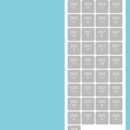
2020
2019
2019
2018
9
8
2
7
2018
2018
2018
2017
5
3
1
12
2017
2017
2017
2017
11
9
8
7
2017
2017
2017
2017
5
4
3
2
2017
2016
2016
2016
1
12
10
7
2016
2016
2016
2016
6
5
4
3
2016
2016
2015
2015
2
1
12
11
2015
2015
2015
2015
10
9
8
7
2015
2015
2015
2015
6
5
4
3
2014