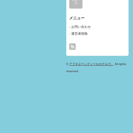
3
メニュー
お問い合わせ
運営者情報
©
アフタヌーンティーをホテルで。
All rights
reserved.