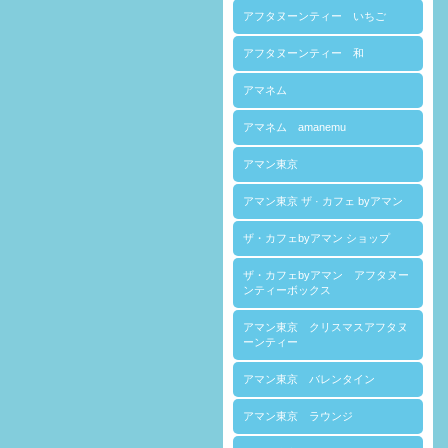
アフタヌーンティー いちご
アフタヌーンティー 和
アマネム
アマネム amanemu
アマン東京
アマン東京 ザ · カフェ byアマン
ザ・カフェbyアマン ショップ
ザ・カフェbyアマン アフタヌー
ンティーボックス
アマン東京 クリスマスアフタヌ
ーンティー
アマン東京 バレンタイン
アマン東京 ラウンジ