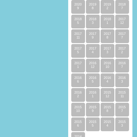
2020
2019
2019
2018
9
8
2
7
2018
2018
2018
2017
5
3
1
12
2017
2017
2017
2017
11
9
8
7
2017
2017
2017
2017
5
4
3
2
2017
2016
2016
2016
1
12
10
7
2016
2016
2016
2016
6
5
4
3
2016
2016
2015
2015
2
1
12
11
2015
2015
2015
2015
10
9
8
7
2015
2015
2015
2015
6
5
4
3
2014