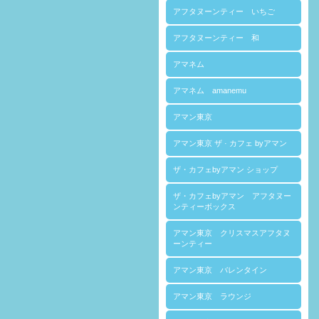
アフタヌーンティー いちご
アフタヌーンティー 和
アマネム
アマネム amanemu
アマン東京
アマン東京 ザ · カフェ byアマン
ザ・カフェbyアマン ショップ
ザ・カフェbyアマン アフタヌー
ンティーボックス
アマン東京 クリスマスアフタヌ
ーンティー
アマン東京 バレンタイン
アマン東京 ラウンジ