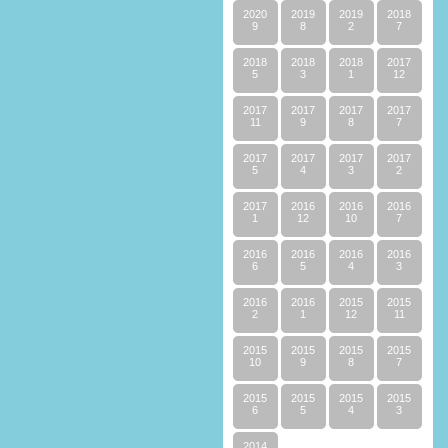
2020
2019
2019
2018
9
8
2
7
2018
2018
2018
2017
5
3
1
12
2017
2017
2017
2017
11
9
8
7
2017
2017
2017
2017
5
4
3
2
2017
2016
2016
2016
1
12
10
7
2016
2016
2016
2016
6
5
4
3
2016
2016
2015
2015
2
1
12
11
2015
2015
2015
2015
10
9
8
7
2015
2015
2015
2015
6
5
4
3
2014