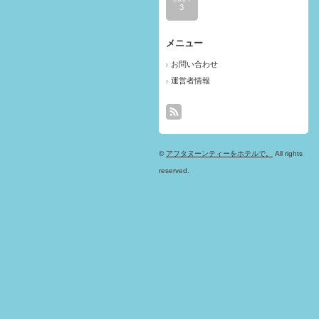
3
メニュー
お問い合わせ
運営者情報
©
アフタヌーンティーをホテルで。
All rights
reserved.