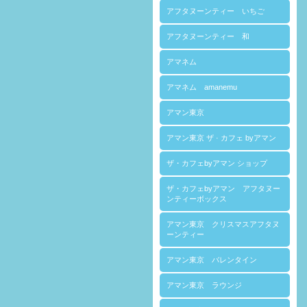
アフタヌーンティー いちご
アフタヌーンティー 和
アマネム
アマネム amanemu
アマン東京
アマン東京 ザ · カフェ byアマン
ザ・カフェbyアマン ショップ
ザ・カフェbyアマン アフタヌー
ンティーボックス
アマン東京 クリスマスアフタヌ
ーンティー
アマン東京 バレンタイン
アマン東京 ラウンジ