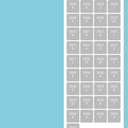
2020
2019
2019
2018
9
8
2
7
2018
2018
2018
2017
5
3
1
12
2017
2017
2017
2017
11
9
8
7
2017
2017
2017
2017
5
4
3
2
2017
2016
2016
2016
1
12
10
7
2016
2016
2016
2016
6
5
4
3
2016
2016
2015
2015
2
1
12
11
2015
2015
2015
2015
10
9
8
7
2015
2015
2015
2015
6
5
4
3
2014