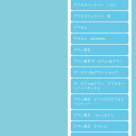
アフタヌーンティー いちご
アフタヌーンティー 和
アマネム
アマネム amanemu
アマン東京
アマン東京 ザ · カフェ byアマン
ザ・カフェbyアマン ショップ
ザ・カフェbyアマン アフタヌー
ンティーボックス
アマン東京 クリスマスアフタヌ
ーンティー
アマン東京 バレンタイン
アマン東京 ラウンジ