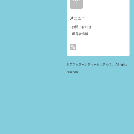
3
メニュー
お問い合わせ
運営者情報
©
アフタヌーンティーをホテルで。
All rights
reserved.