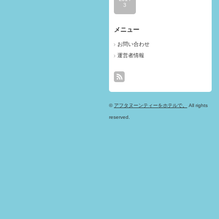
3
メニュー
お問い合わせ
運営者情報
©
アフタヌーンティーをホテルで。
All rights
reserved.