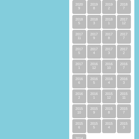
2020
2019
2019
2018
9
8
2
7
2018
2018
2018
2017
5
3
1
12
2017
2017
2017
2017
11
9
8
7
2017
2017
2017
2017
5
4
3
2
2017
2016
2016
2016
1
12
10
7
2016
2016
2016
2016
6
5
4
3
2016
2016
2015
2015
2
1
12
11
2015
2015
2015
2015
10
9
8
7
2015
2015
2015
2015
6
5
4
3
2014