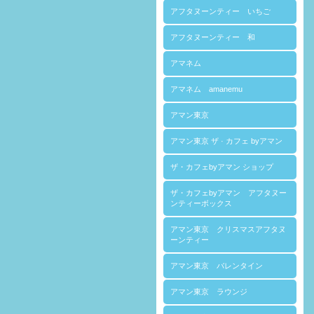
アフタヌーンティー いちご
アフタヌーンティー 和
アマネム
アマネム amanemu
アマン東京
アマン東京 ザ · カフェ byアマン
ザ・カフェbyアマン ショップ
ザ・カフェbyアマン アフタヌー
ンティーボックス
アマン東京 クリスマスアフタヌ
ーンティー
アマン東京 バレンタイン
アマン東京 ラウンジ