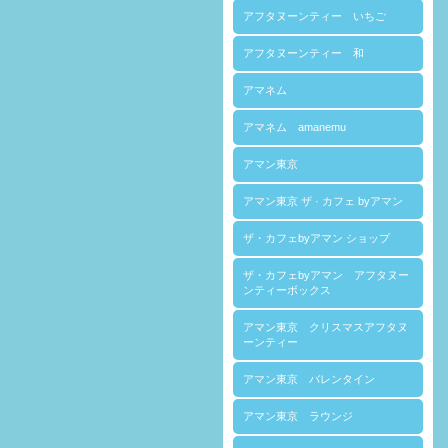
アフタヌーンティー いちご
アフタヌーンティー 和
アマネム
アマネム amanemu
アマン東京
アマン東京 ザ · カフェ byアマン
ザ・カフェbyアマン ショップ
ザ・カフェbyアマン アフタヌー
ンティーボックス
アマン東京 クリスマスアフタヌ
ーンティー
アマン東京 バレンタイン
アマン東京 ラウンジ