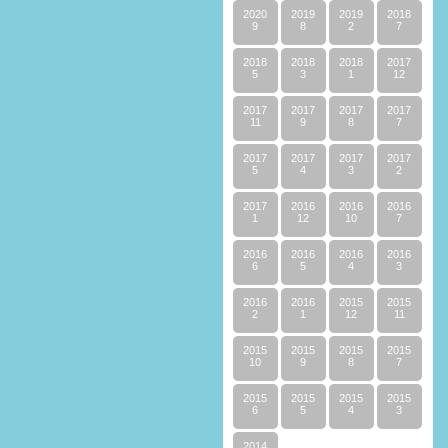
2020
2019
2019
2018
9
8
2
7
2018
2018
2018
2017
5
3
1
12
2017
2017
2017
2017
11
9
8
7
2017
2017
2017
2017
5
4
3
2
2017
2016
2016
2016
1
12
10
7
2016
2016
2016
2016
6
5
4
3
2016
2016
2015
2015
2
1
12
11
2015
2015
2015
2015
10
9
8
7
2015
2015
2015
2015
6
5
4
3
2014