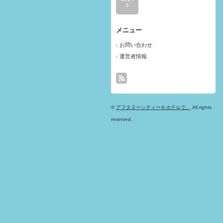
3
メニュー
お問い合わせ
運営者情報
©
アフタヌーンティーをホテルで。
All rights
reserved.