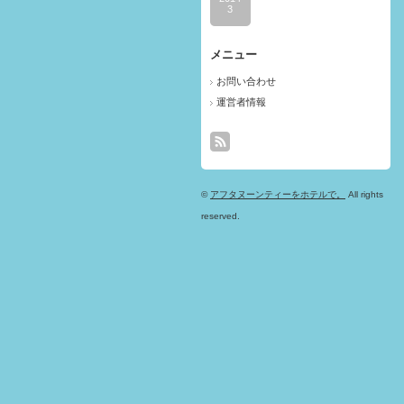
3
メニュー
お問い合わせ
運営者情報
©
アフタヌーンティーをホテルで。
All rights
reserved.