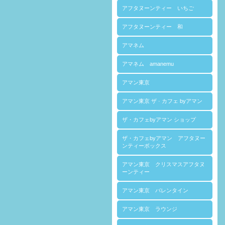
アフタヌーンティー いちご
アフタヌーンティー 和
アマネム
アマネム amanemu
アマン東京
アマン東京 ザ · カフェ byアマン
ザ・カフェbyアマン ショップ
ザ・カフェbyアマン アフタヌー
ンティーボックス
アマン東京 クリスマスアフタヌ
ーンティー
アマン東京 バレンタイン
アマン東京 ラウンジ