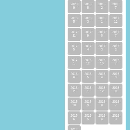
2020
2019
2019
2018
9
8
2
7
2018
2018
2018
2017
5
3
1
12
2017
2017
2017
2017
11
9
8
7
2017
2017
2017
2017
5
4
3
2
2017
2016
2016
2016
1
12
10
7
2016
2016
2016
2016
6
5
4
3
2016
2016
2015
2015
2
1
12
11
2015
2015
2015
2015
10
9
8
7
2015
2015
2015
2015
6
5
4
3
2014