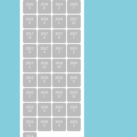
2020
2019
2019
2018
9
8
2
7
2018
2018
2018
2017
5
3
1
12
2017
2017
2017
2017
11
9
8
7
2017
2017
2017
2017
5
4
3
2
2017
2016
2016
2016
1
12
10
7
2016
2016
2016
2016
6
5
4
3
2016
2016
2015
2015
2
1
12
11
2015
2015
2015
2015
10
9
8
7
2015
2015
2015
2015
6
5
4
3
2014