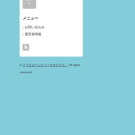
3
メニュー
お問い合わせ
運営者情報
©
アフタヌーンティーをホテルで。
All rights
reserved.