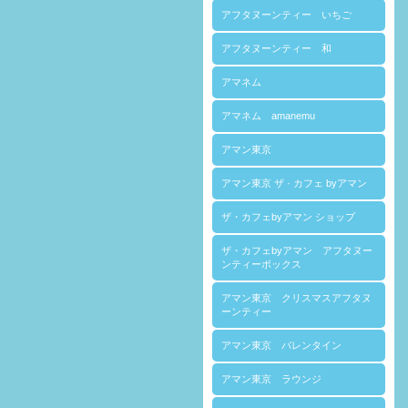
アフタヌーンティー いちご
アフタヌーンティー 和
アマネム
アマネム amanemu
アマン東京
アマン東京 ザ · カフェ byアマン
ザ・カフェbyアマン ショップ
ザ・カフェbyアマン アフタヌー
ンティーボックス
アマン東京 クリスマスアフタヌ
ーンティー
アマン東京 バレンタイン
アマン東京 ラウンジ