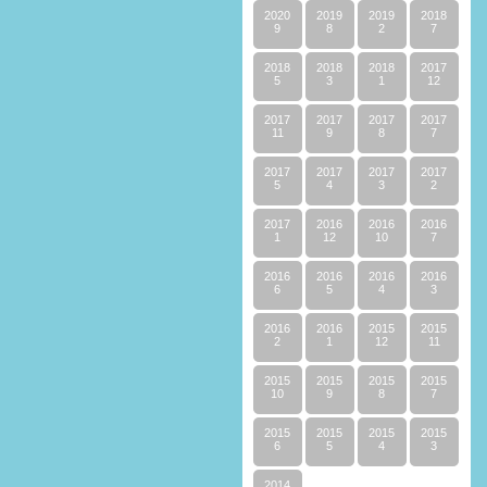
2020
2019
2019
2018
9
8
2
7
2018
2018
2018
2017
5
3
1
12
2017
2017
2017
2017
11
9
8
7
2017
2017
2017
2017
5
4
3
2
2017
2016
2016
2016
1
12
10
7
2016
2016
2016
2016
6
5
4
3
2016
2016
2015
2015
2
1
12
11
2015
2015
2015
2015
10
9
8
7
2015
2015
2015
2015
6
5
4
3
2014