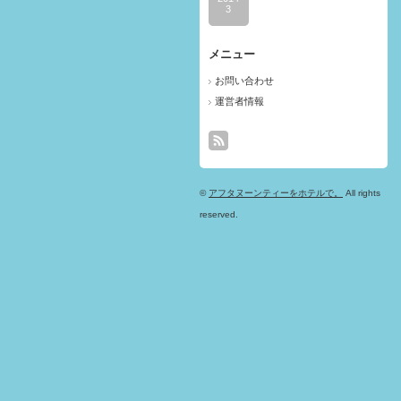
3
メニュー
お問い合わせ
運営者情報
©
アフタヌーンティーをホテルで。
All rights
reserved.