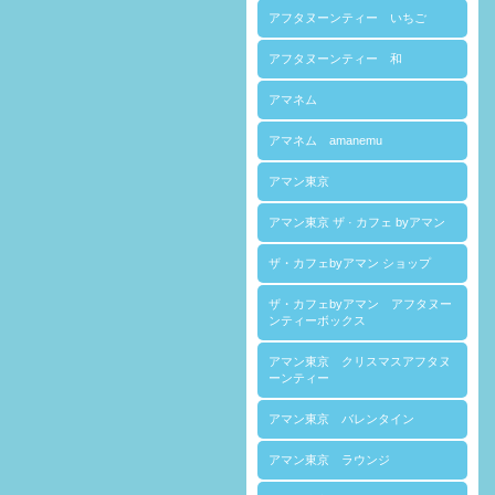
アフタヌーンティー いちご
アフタヌーンティー 和
アマネム
アマネム amanemu
アマン東京
アマン東京 ザ · カフェ byアマン
ザ・カフェbyアマン ショップ
ザ・カフェbyアマン アフタヌー
ンティーボックス
アマン東京 クリスマスアフタヌ
ーンティー
アマン東京 バレンタイン
アマン東京 ラウンジ