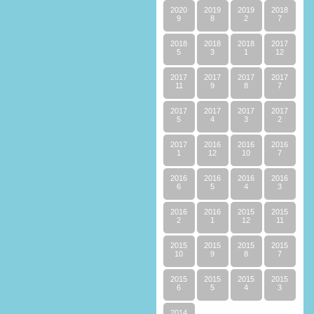
2020
2019
2019
2018
9
8
2
7
2018
2018
2018
2017
5
3
1
12
2017
2017
2017
2017
11
9
8
7
2017
2017
2017
2017
5
4
3
2
2017
2016
2016
2016
1
12
10
7
2016
2016
2016
2016
6
5
4
3
2016
2016
2015
2015
2
1
12
11
2015
2015
2015
2015
10
9
8
7
2015
2015
2015
2015
6
5
4
3
2014