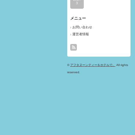
3
メニュー
お問い合わせ
運営者情報
©
アフタヌーンティーをホテルで。
All rights
reserved.