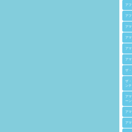
アフ
アフ
アマ
アマ
アマ
アマ
ザ・
ザ・
ンテ
アマ
ーン
アマ
アマ