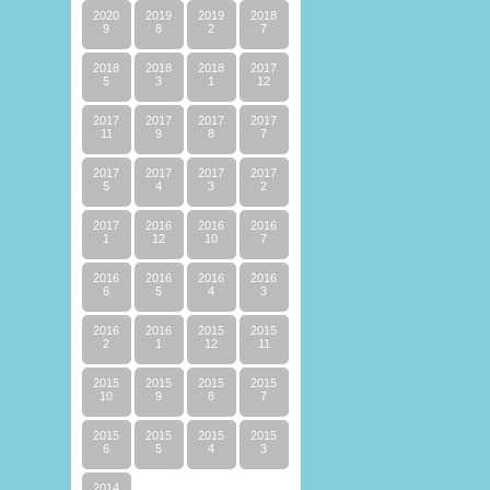
2020
2019
2019
2018
9
8
2
7
2018
2018
2018
2017
5
3
1
12
2017
2017
2017
2017
11
9
8
7
2017
2017
2017
2017
5
4
3
2
2017
2016
2016
2016
1
12
10
7
2016
2016
2016
2016
6
5
4
3
2016
2016
2015
2015
2
1
12
11
2015
2015
2015
2015
10
9
8
7
2015
2015
2015
2015
6
5
4
3
2014