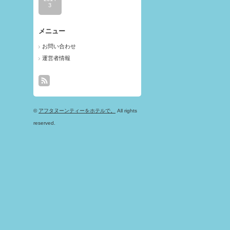
3
メニュー
お問い合わせ
運営者情報
©
アフタヌーンティーをホテルで。
All rights
reserved.