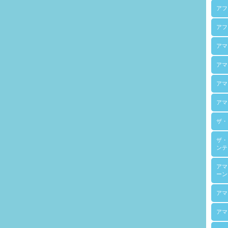
アフ
アフ
アマ
アマ
アマ
アマ
ザ・
ザ・
ンテ
アマ
ーン
アマ
アマ