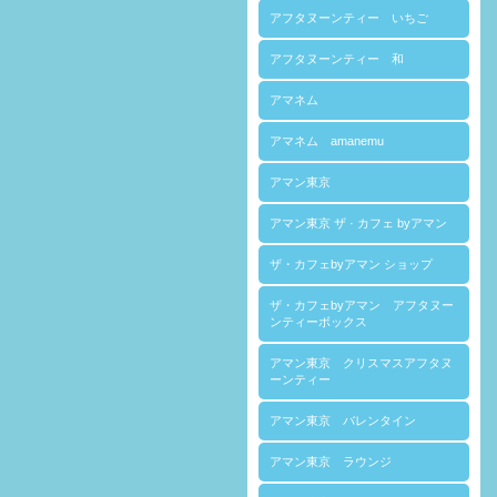
アフタヌーンティー いちご
アフタヌーンティー 和
アマネム
アマネム amanemu
アマン東京
アマン東京 ザ · カフェ byアマン
ザ・カフェbyアマン ショップ
ザ・カフェbyアマン アフタヌー
ンティーボックス
アマン東京 クリスマスアフタヌ
ーンティー
アマン東京 バレンタイン
アマン東京 ラウンジ