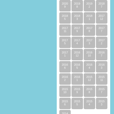
2020
2019
2019
2018
9
8
2
7
2018
2018
2018
2017
5
3
1
12
2017
2017
2017
2017
11
9
8
7
2017
2017
2017
2017
5
4
3
2
2017
2016
2016
2016
1
12
10
7
2016
2016
2016
2016
6
5
4
3
2016
2016
2015
2015
2
1
12
11
2015
2015
2015
2015
10
9
8
7
2015
2015
2015
2015
6
5
4
3
2014