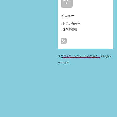
3
メニュー
お問い合わせ
運営者情報
©
アフタヌーンティーをホテルで。
All rights
reserved.