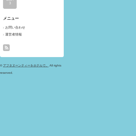
3
メニュー
お問い合わせ
運営者情報
©
アフタヌーンティーをホテルで。
All rights
reserved.