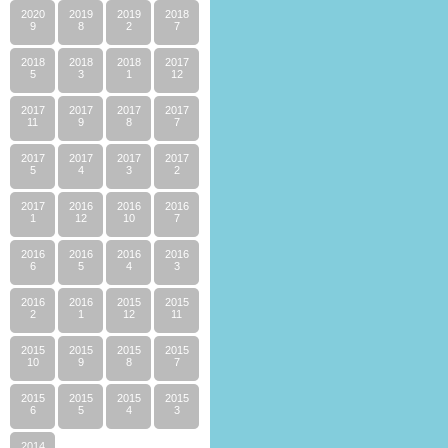
2020
2019
2019
2018
9
8
2
7
2018
2018
2018
2017
5
3
1
12
2017
2017
2017
2017
11
9
8
7
2017
2017
2017
2017
5
4
3
2
2017
2016
2016
2016
1
12
10
7
2016
2016
2016
2016
6
5
4
3
2016
2016
2015
2015
2
1
12
11
2015
2015
2015
2015
10
9
8
7
2015
2015
2015
2015
6
5
4
3
2014