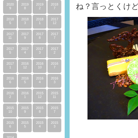
ね？言っとくけ
2020
2019
2019
2018
9
8
2
7
2018
2018
2018
2017
5
3
1
12
2017
2017
2017
2017
11
9
8
7
2017
2017
2017
2017
5
4
3
2
2017
2016
2016
2016
1
12
10
7
2016
2016
2016
2016
6
5
4
3
2016
2016
2015
2015
2
1
12
11
2015
2015
2015
2015
10
9
8
7
2015
2015
2015
2015
6
5
4
3
2014