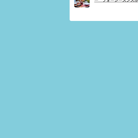
ー フォーシーズンズ