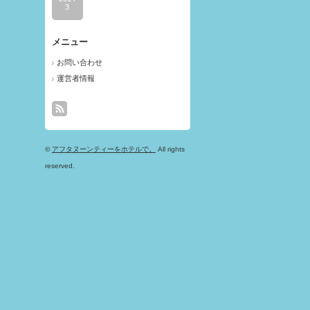
3
メニュー
お問い合わせ
運営者情報
©
アフタヌーンティーをホテルで。
All rights
reserved.