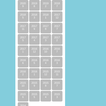
2020
2019
2019
2018
9
8
2
7
2018
2018
2018
2017
5
3
1
12
2017
2017
2017
2017
11
9
8
7
2017
2017
2017
2017
5
4
3
2
2017
2016
2016
2016
1
12
10
7
2016
2016
2016
2016
6
5
4
3
2016
2016
2015
2015
2
1
12
11
2015
2015
2015
2015
10
9
8
7
2015
2015
2015
2015
6
5
4
3
2014