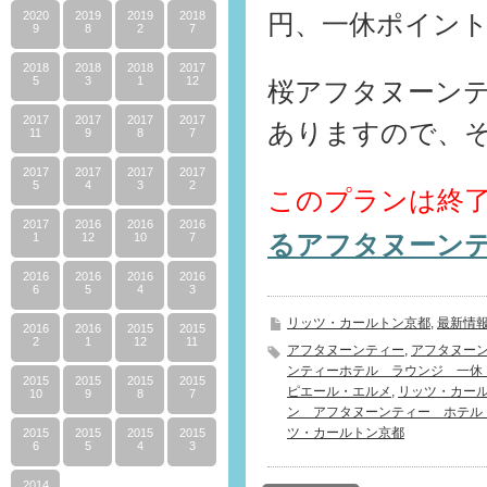
2020
2019
2019
2018
円、一休ポイント
9
8
2
7
2018
2018
2018
2017
5
3
1
12
桜アフタヌーン
2017
2017
2017
2017
ありますので、
11
9
8
7
2017
2017
2017
2017
5
4
3
2
このプランは終
2017
2016
2016
2016
るアフタヌーン
1
12
10
7
2016
2016
2016
2016
6
5
4
3
リッツ・カールトン京都
,
最新情
2016
2016
2015
2015
2
1
12
11
アフタヌーンティー
,
アフタヌー
ンティーホテル ラウンジ 一休
2015
2015
2015
2015
ピエール・エルメ
,
リッツ・カー
10
9
8
7
ン アフタヌーンティー ホテル
ツ・カールトン京都
2015
2015
2015
2015
6
5
4
3
2014