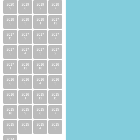
2020
2019
2019
2018
9
8
2
7
2018
2018
2018
2017
5
3
1
12
2017
2017
2017
2017
11
9
8
7
2017
2017
2017
2017
5
4
3
2
2017
2016
2016
2016
1
12
10
7
2016
2016
2016
2016
6
5
4
3
2016
2016
2015
2015
2
1
12
11
2015
2015
2015
2015
10
9
8
7
2015
2015
2015
2015
6
5
4
3
2014