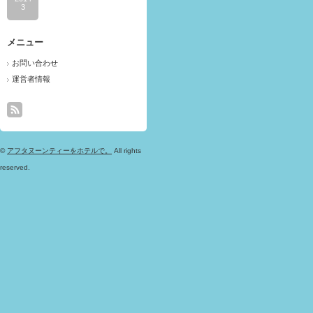
3
メニュー
お問い合わせ
運営者情報
©
アフタヌーンティーをホテルで。
All rights
reserved.